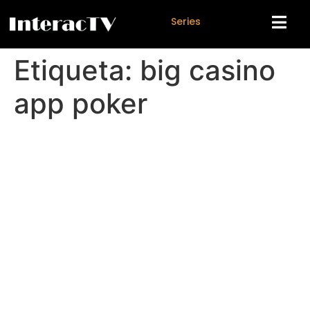
S
e
r
i
e
s
Etiqueta:
big casino
app poker