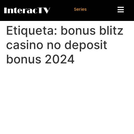
S
e
r
i
e
s
Etiqueta:
bonus blitz
casino no deposit
bonus 2024