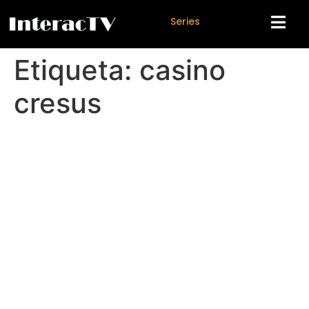
S
e
r
i
e
s
Etiqueta:
casino
cresus