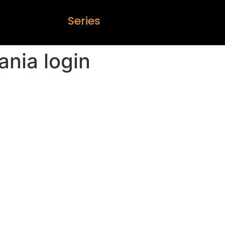
S
e
r
i
e
s
nia login