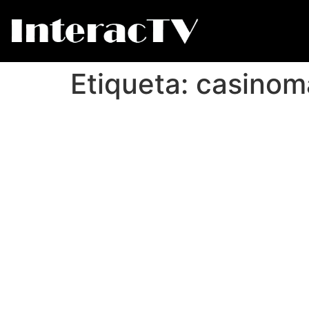
Etiqueta:
casinoma