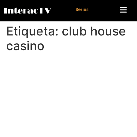
S
e
r
i
e
s
Etiqueta:
club house
casino