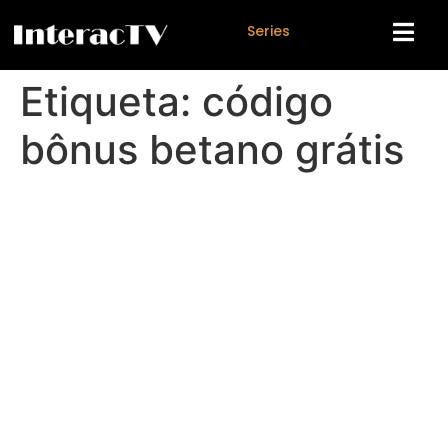
S
e
r
i
e
s
Etiqueta:
código
bônus betano grátis