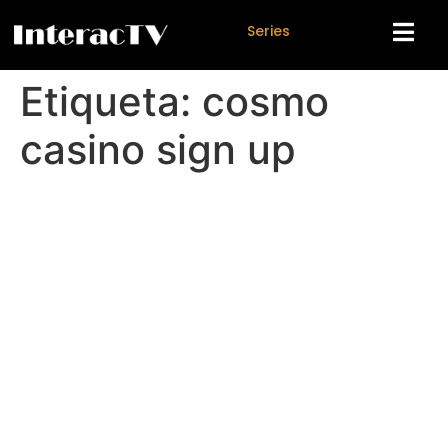
S
e
r
i
e
s
Etiqueta:
cosmo
casino sign up