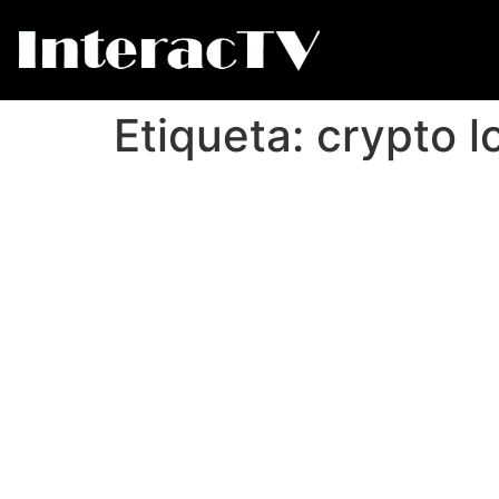
Etiqueta:
crypto l