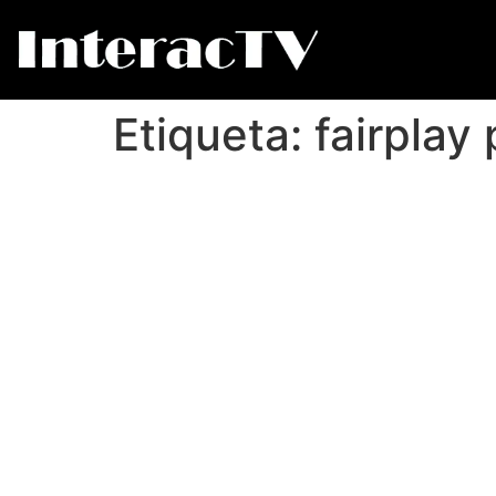
Etiqueta:
fairplay 