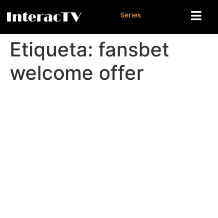
S
e
r
i
e
s
Etiqueta:
fansbet
welcome offer