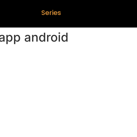
S
e
r
i
e
s
app android