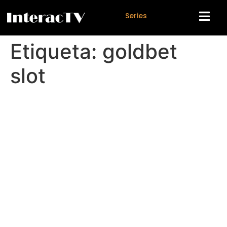
S
e
r
i
e
s
Etiqueta:
goldbet
slot