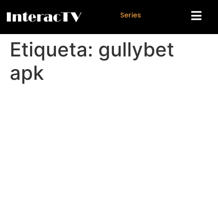
S
e
r
i
e
s
Etiqueta:
gullybet
apk