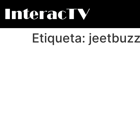
Etiqueta:
jeetbuzz 