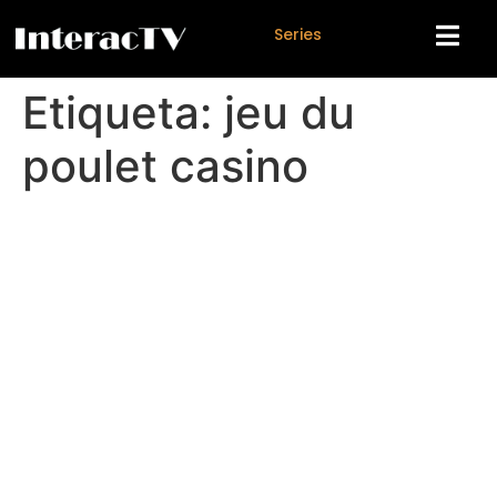
S
e
r
i
e
s
Etiqueta:
jeu du
poulet casino