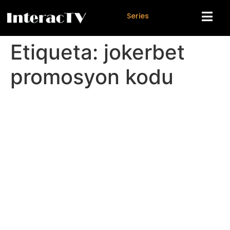
S
e
r
i
e
s
Etiqueta:
jokerbet
promosyon kodu