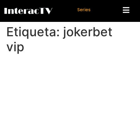
S
e
r
i
e
s
Etiqueta:
jokerbet
vip