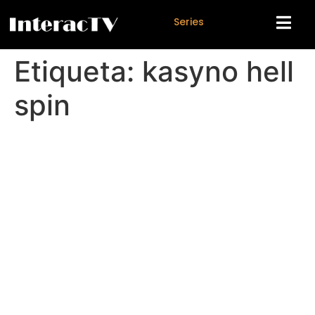
S
e
r
i
e
s
Etiqueta:
kasyno hell
spin