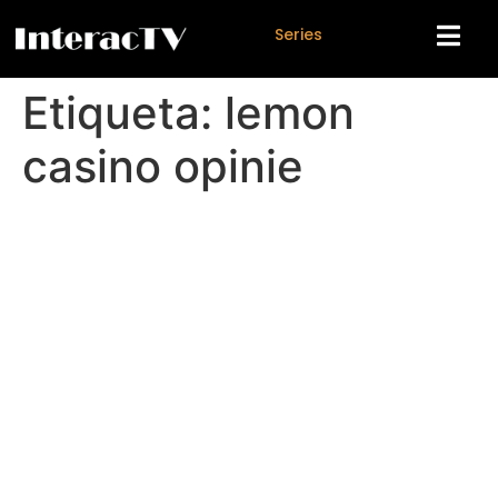
S
e
r
i
e
s
Etiqueta:
lemon
casino opinie