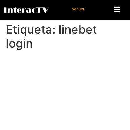
S
e
r
i
e
s
Etiqueta:
linebet
login