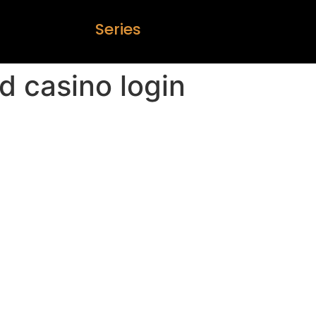
S
e
r
i
e
s
rd casino login