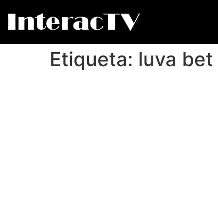
Etiqueta:
luva bet