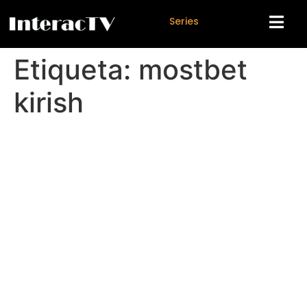
S
e
r
i
e
s
Etiqueta:
mostbet
kirish