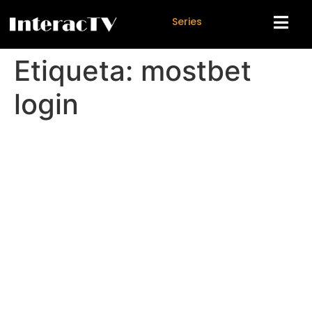
S
e
r
i
e
s
Etiqueta:
mostbet
login