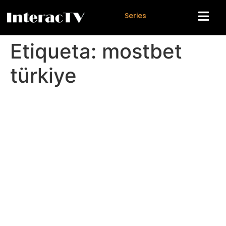
S
e
r
i
e
s
Etiqueta:
mostbet
türkiye