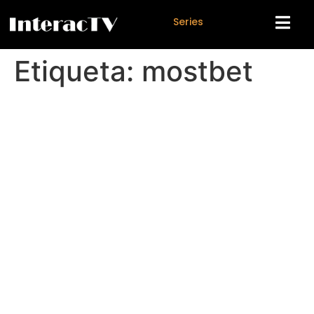
S
e
r
i
e
s
Etiqueta:
mostbet