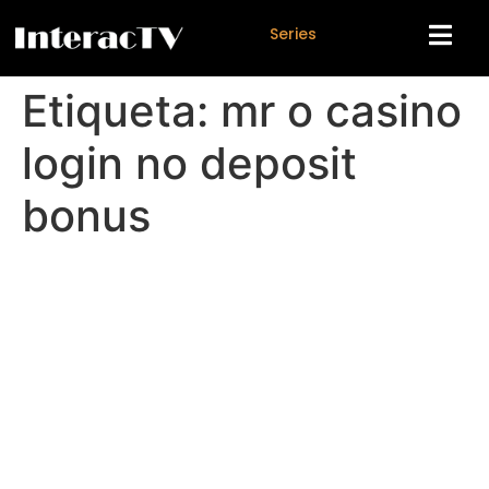
S
e
r
i
e
s
Etiqueta:
mr o casino
login no deposit
bonus