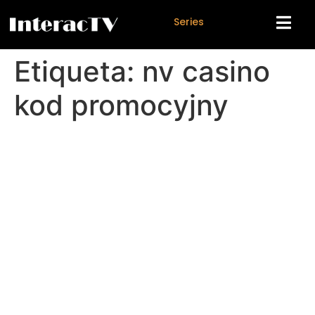
S
e
r
i
e
s
Etiqueta:
nv casino
kod promocyjny