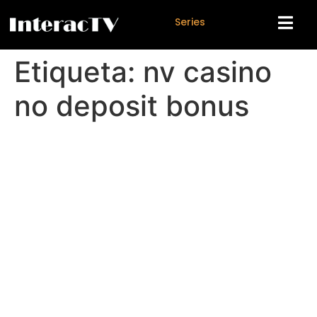
S
e
r
i
e
s
Etiqueta:
nv casino
no deposit bonus