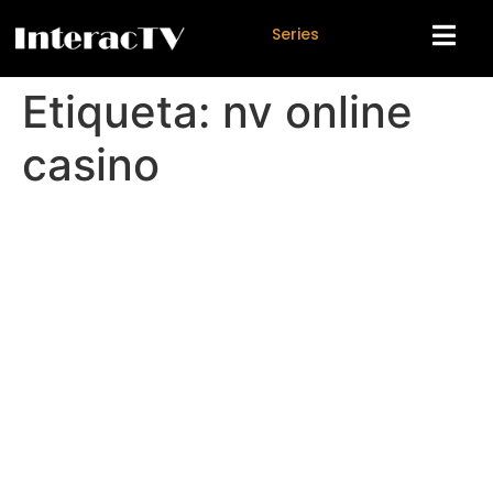
S
e
r
i
e
s
Etiqueta:
nv online
casino