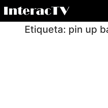
Etiqueta:
pin up 