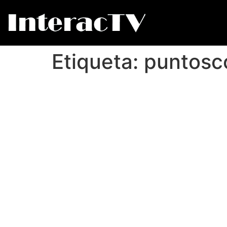
Etiqueta:
puntosc