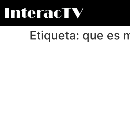
Etiqueta:
que es 