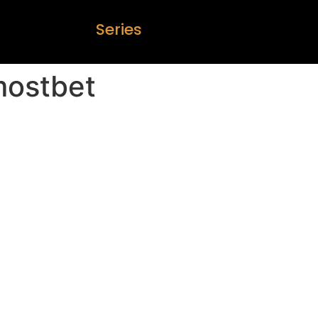
S
e
r
i
e
s
mostbet