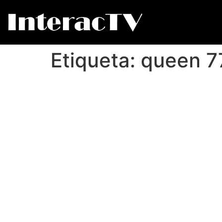
Etiqueta:
queen 77