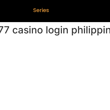
S
e
r
i
e
s
7 casino login philippi