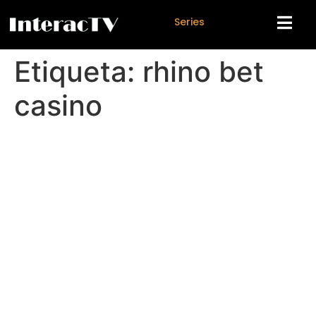
S
e
r
i
e
s
Etiqueta:
rhino bet
casino