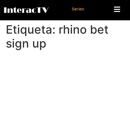
S
e
r
i
e
s
Etiqueta:
rhino bet
sign up