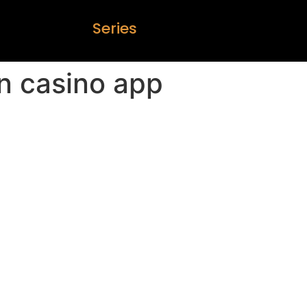
S
e
r
i
e
s
n casino app