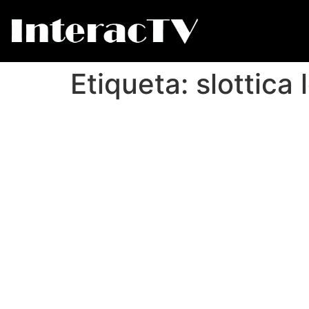
Etiqueta:
slottica