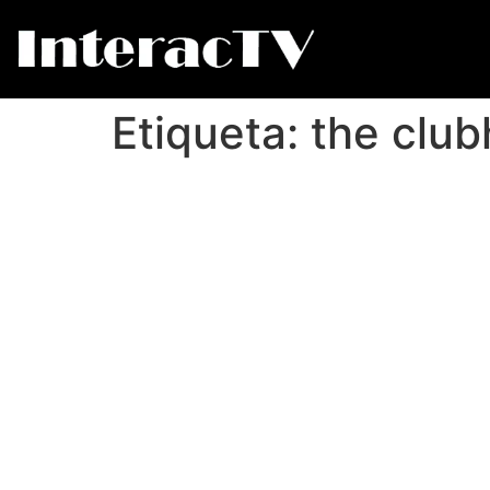
Etiqueta:
the club