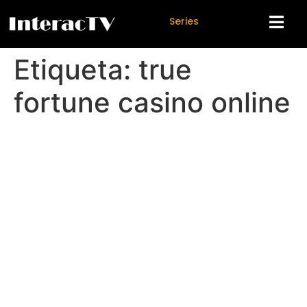
S
e
r
i
e
s
Etiqueta:
true
fortune casino online