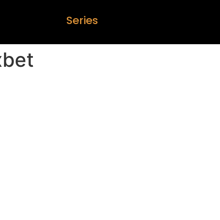
S
e
r
i
e
s
xbet