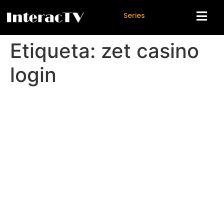
S
e
r
i
e
s
Etiqueta:
zet casino
login